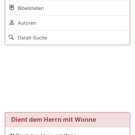
Bibelstellen
Autoren
Detail-Suche
Dient dem Herrn mit Wonne