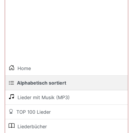
Home
Alphabetisch sortiert
Lieder mit Musik (MP3)
TOP 100 Lieder
Liederbücher