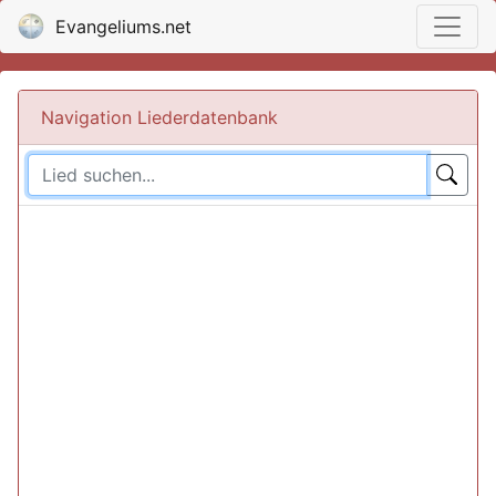
Evangeliums.net
Navigation Liederdatenbank