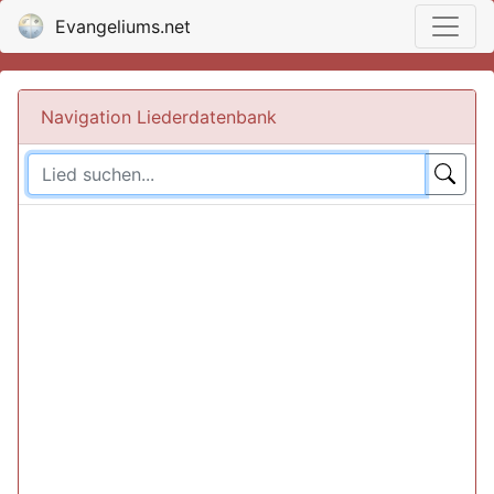
Evangeliums.net
Navigation Liederdatenbank