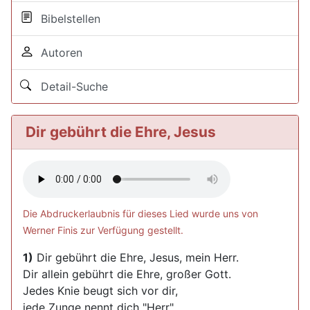
Bibelstellen
Autoren
Detail-Suche
Dir gebührt die Ehre, Jesus
Die Abdruckerlaubnis für dieses Lied wurde uns von
Werner Finis zur Verfügung gestellt.
1)
Dir gebührt die Ehre, Jesus, mein Herr.
Dir allein gebührt die Ehre, großer Gott.
Jedes Knie beugt sich vor dir,
jede Zunge nennt dich "Herr",