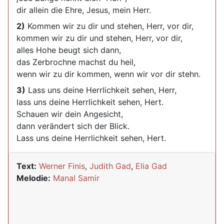
dir allein die Ehre, Jesus, mein Herr.
2)
Kommen wir zu dir und stehen, Herr, vor dir,
kommen wir zu dir und stehen, Herr, vor dir,
alles Hohe beugt sich dann,
das Zerbrochne machst du heil,
wenn wir zu dir kommen, wenn wir vor dir stehn.
3)
Lass uns deine Herrlichkeit sehen, Herr,
lass uns deine Herrlichkeit sehen, Hert.
Schauen wir dein Angesicht,
dann verändert sich der Blick.
Lass uns deine Herrlichkeit sehen, Hert.
Text:
Werner Finis
,
Judith Gad
,
Elia Gad
Melodie:
Manal Samir