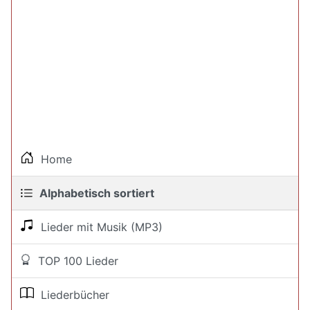
Home
Alphabetisch sortiert
Lieder mit Musik (MP3)
TOP 100 Lieder
Liederbücher