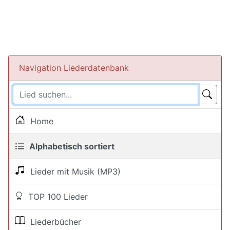
Navigation Liederdatenbank
Home
Alphabetisch sortiert
Lieder mit Musik (MP3)
TOP 100 Lieder
Liederbücher