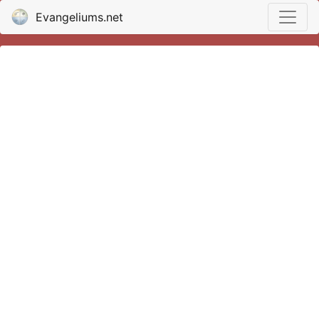
Evangeliums.net