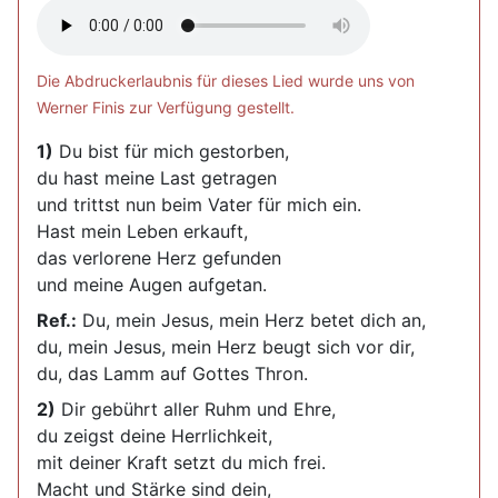
Die Abdruckerlaubnis für dieses Lied wurde uns von
Werner Finis zur Verfügung gestellt.
1)
Du bist für mich gestorben,
du hast meine Last getragen
und trittst nun beim Vater für mich ein.
Hast mein Leben erkauft,
das verlorene Herz gefunden
und meine Augen aufgetan.
Ref.:
Du, mein Jesus, mein Herz betet dich an,
du, mein Jesus, mein Herz beugt sich vor dir,
du, das Lamm auf Gottes Thron.
2)
Dir gebührt aller Ruhm und Ehre,
du zeigst deine Herrlichkeit,
mit deiner Kraft setzt du mich frei.
Macht und Stärke sind dein,