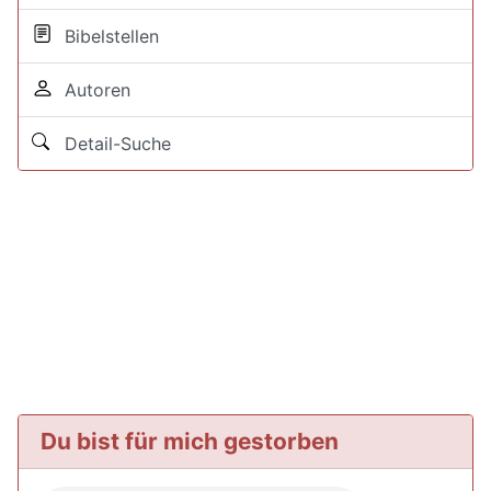
Bibelstellen
Autoren
Detail-Suche
Du bist für mich gestorben