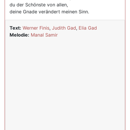
du der Schönste von allen,
deine Gnade verändert meinen Sinn.
Text:
Werner Finis
,
Judith Gad
,
Elia Gad
Melodie:
Manal Samir