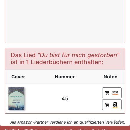
Das Lied
"Du bist für mich gestorben"
ist in 1 Liederbüchern enthalten:
Cover
Nummer
Noten
45
Als Amazon-Partner verdiene ich an qualifizierten Verkäufen.