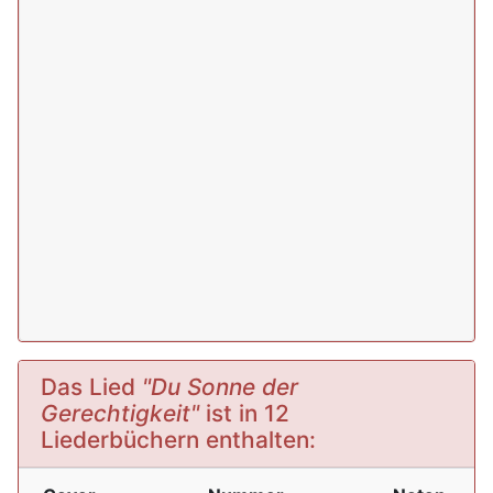
Das Lied
"Du Sonne der
Gerechtigkeit"
ist in 12
Liederbüchern enthalten: