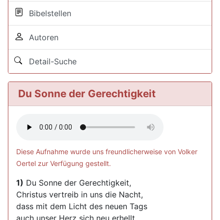
Bibelstellen
Autoren
Detail-Suche
Du Sonne der Gerechtigkeit
Diese Aufnahme wurde uns freundlicherweise von Volker
Oertel zur Verfügung gestellt.
1)
Du Sonne der Gerechtigkeit,
Christus vertreib in uns die Nacht,
dass mit dem Licht des neuen Tags
auch unser Herz sich neu erhellt.