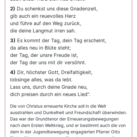
2)
Du schenkst uns diese Gnadenzeit,
gib auch ein reuevolles Herz
und führe auf den Weg zurück,
die deine Langmut irren sah.
3)
Es kommt der Tag, dein Tag erscheint,
da alles neu in Blüte steht;
der Tag, der unsre Freude ist,
der Tag der uns mit dir versöhnt.
4)
Dir, höchster Gott, Dreifaltigkeit,
lobsinge alles, was da lebt.
Lass uns, durch deine Gnade neu,
dich preisen durch ein neues Lied".
Die von Christus erneuerte Kirche soll in die Welt
ausstrahlen und Dunkelheit und Freundschaft überwinden.
Das war der Grundtenor der Erneuerungsbewegungen
nach dem Ersten Weltkrieg, und er bestimmt auch die von
dem in der Jugendbewegung engagierten Pfarrer Otto