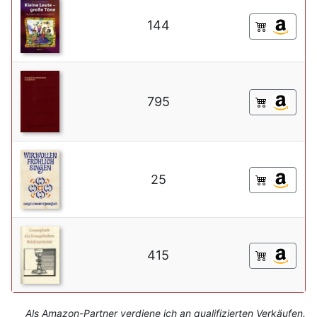
144
795
25
415
Als Amazon-Partner verdiene ich an qualifizierten Verkäufen.