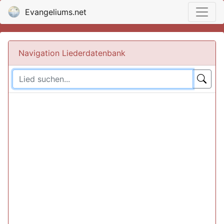
Evangeliums.net
Navigation Liederdatenbank