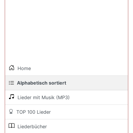
Home
Alphabetisch sortiert
Lieder mit Musik (MP3)
TOP 100 Lieder
Liederbücher