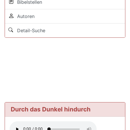
Bibelstellen
Autoren
Detail-Suche
Durch das Dunkel hindurch