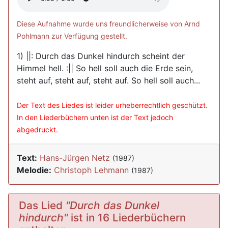
Diese Aufnahme wurde uns freundlicherweise von Arnd
Pohlmann zur Verfügung gestellt.
1) ||: Durch das Dunkel hindurch scheint der
Himmel hell. :|| So hell soll auch die Erde sein,
steht auf, steht auf, steht auf. So hell soll auch...
Der Text des Liedes ist leider urheberrechtlich geschützt.
In den Liederbüchern unten ist der Text jedoch
abgedruckt.
Text:
Hans-Jürgen Netz
(1987)
Melodie:
Christoph Lehmann
(1987)
Das Lied
"Durch das Dunkel
hindurch"
ist in 16 Liederbüchern