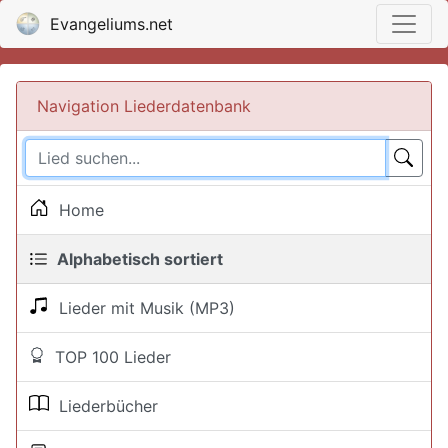
Evangeliums.net
Navigation Liederdatenbank
Home
Alphabetisch sortiert
Lieder mit Musik (MP3)
TOP 100 Lieder
Liederbücher