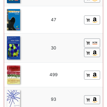
47
30
499
93