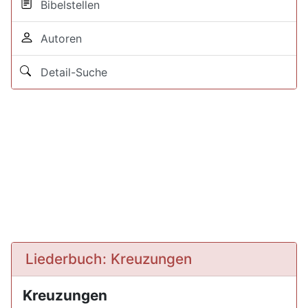
Bibelstellen
Autoren
Detail-Suche
Liederbuch: Kreuzungen
Kreuzungen