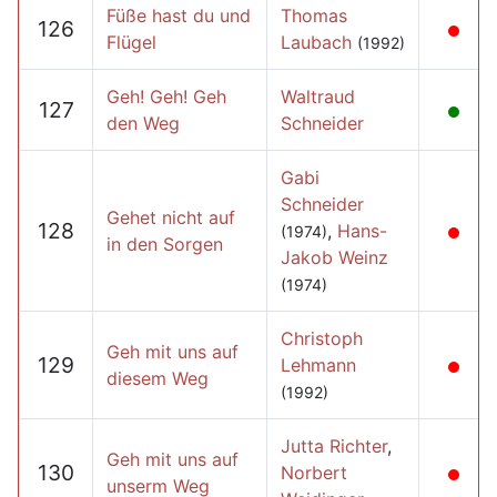
Füße hast du und
Thomas
126
Flügel
Laubach
(1992)
Geh! Geh! Geh
Waltraud
127
den Weg
Schneider
Gabi
Schneider
Gehet nicht auf
128
,
Hans-
(1974)
in den Sorgen
Jakob Weinz
(1974)
Christoph
Geh mit uns auf
129
Lehmann
diesem Weg
(1992)
Jutta Richter
,
Geh mit uns auf
130
Norbert
unserm Weg