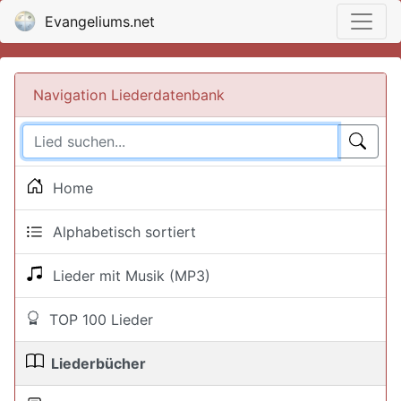
Evangeliums.net
Navigation Liederdatenbank
Home
Alphabetisch sortiert
Lieder mit Musik (MP3)
TOP 100 Lieder
Liederbücher