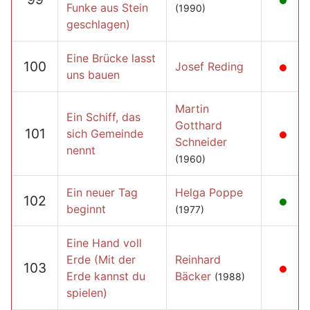
Funke aus Stein
(1990)
geschlagen)
Eine Brücke lasst
100
Josef Reding
uns bauen
Martin
Ein Schiff, das
Gotthard
101
sich Gemeinde
Schneider
nennt
(1960)
Ein neuer Tag
Helga Poppe
102
beginnt
(1977)
Eine Hand voll
Erde (Mit der
Reinhard
103
Erde kannst du
Bäcker
(1988)
spielen)