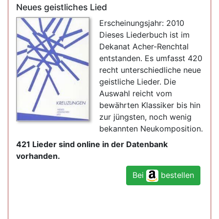
Neues geistliches Lied
Erscheinungsjahr: 2010
Dieses Liederbuch ist im
Dekanat Acher-Renchtal
entstanden. Es umfasst 420
recht unterschiedliche neue
geistliche Lieder. Die
Auswahl reicht vom
bewährten Klassiker bis hin
zur jüngsten, noch wenig
bekannten Neukomposition.
421 Lieder sind online in der Datenbank
vorhanden.
Bei
bestellen