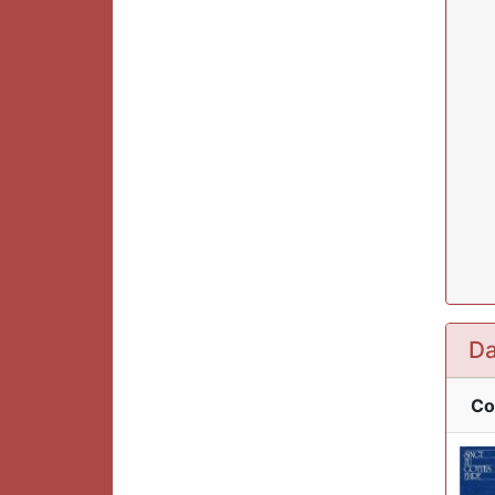
Da
Co