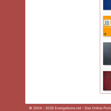
© 2004 - 2026 Evangeliums.net - Das Online-Porta