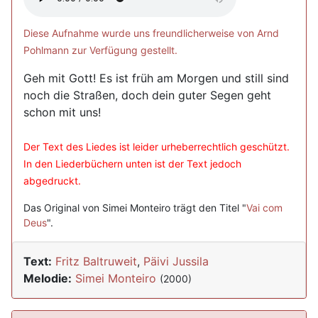
Diese Aufnahme wurde uns freundlicherweise von Arnd
Pohlmann zur Verfügung gestellt.
Geh mit Gott! Es ist früh am Morgen und still sind
noch die Straßen, doch dein guter Segen geht
schon mit uns!
Der Text des Liedes ist leider urheberrechtlich geschützt.
In den Liederbüchern unten ist der Text jedoch
abgedruckt.
Das Original von Simei Monteiro trägt den Titel "
Vai com
Deus
".
Text:
Fritz Baltruweit
,
Päivi Jussila
Melodie:
Simei Monteiro
(2000)