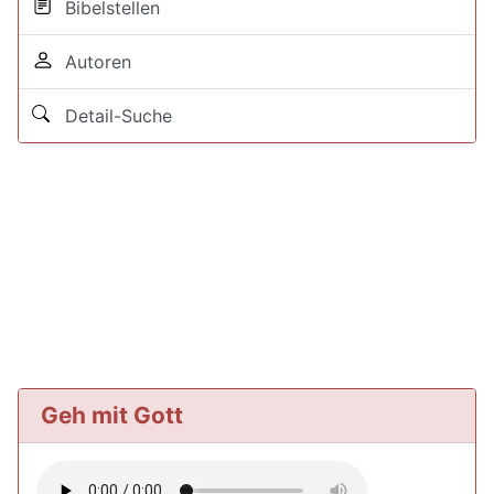
Bibelstellen
Autoren
Detail-Suche
Geh mit Gott