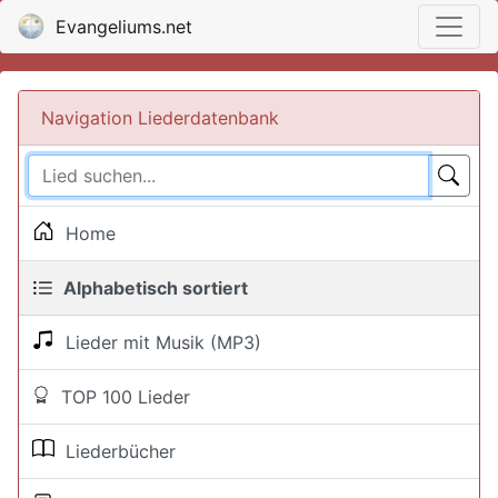
Evangeliums.net
Navigation Liederdatenbank
Home
Alphabetisch sortiert
Lieder mit Musik (MP3)
TOP 100 Lieder
Liederbücher