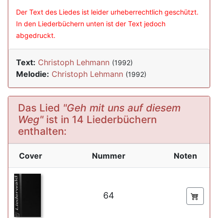
Der Text des Liedes ist leider urheberrechtlich geschützt.
In den Liederbüchern unten ist der Text jedoch
abgedruckt.
Text:
Christoph Lehmann
(1992)
Melodie:
Christoph Lehmann
(1992)
Das Lied
"Geh mit uns auf diesem
Weg"
ist in 14 Liederbüchern
enthalten:
Cover
Nummer
Noten
64