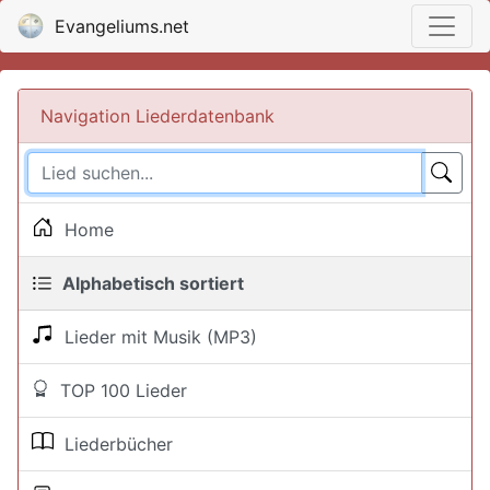
Evangeliums.net
Navigation Liederdatenbank
Home
Alphabetisch sortiert
Lieder mit Musik (MP3)
TOP 100 Lieder
Liederbücher