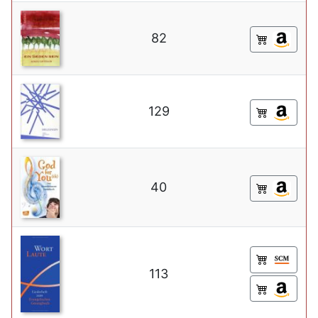
82
129
40
113