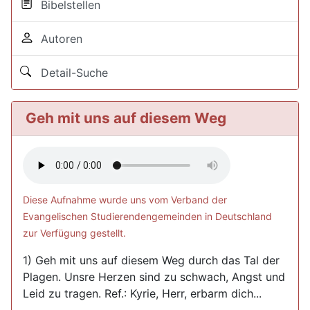
Bibelstellen
Autoren
Detail-Suche
Geh mit uns auf diesem Weg
Diese Aufnahme wurde uns vom Verband der
Evangelischen Studierendengemeinden in Deutschland
zur Verfügung gestellt.
1) Geh mit uns auf diesem Weg durch das Tal der
Plagen. Unsre Herzen sind zu schwach, Angst und
Leid zu tragen. Ref.: Kyrie, Herr, erbarm dich...