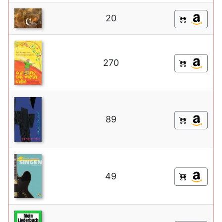
20
270
89
49