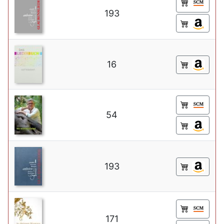
193
16
54
193
171