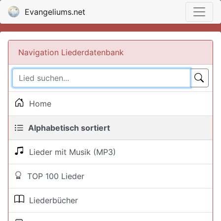
Evangeliums.net
Navigation Liederdatenbank
Home
Alphabetisch sortiert
Lieder mit Musik (MP3)
TOP 100 Lieder
Liederbücher