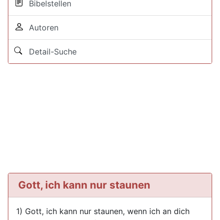
Bibelstellen
Autoren
Detail-Suche
Gott, ich kann nur staunen
1) Gott, ich kann nur staunen, wenn ich an dich