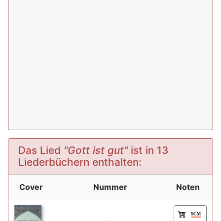
Das Lied
"Gott ist gut"
ist in 13
Liederbüchern enthalten:
Cover
Nummer
Noten