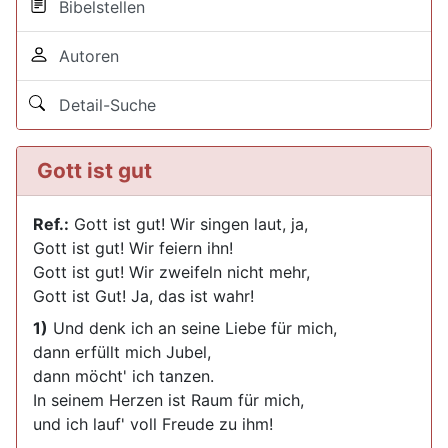
Bibelstellen
Autoren
Detail-Suche
Gott ist gut
Ref.:
Gott ist gut! Wir singen laut, ja,
Gott ist gut! Wir feiern ihn!
Gott ist gut! Wir zweifeln nicht mehr,
Gott ist Gut! Ja, das ist wahr!
1)
Und denk ich an seine Liebe für mich,
dann erfüllt mich Jubel,
dann möcht' ich tanzen.
In seinem Herzen ist Raum für mich,
und ich lauf' voll Freude zu ihm!