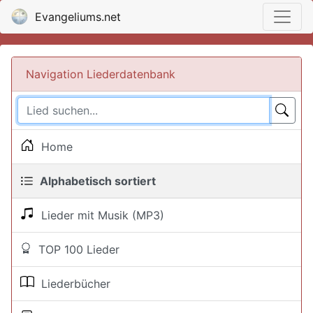
Evangeliums.net
Navigation Liederdatenbank
Home
Alphabetisch sortiert
Lieder mit Musik (MP3)
TOP 100 Lieder
Liederbücher