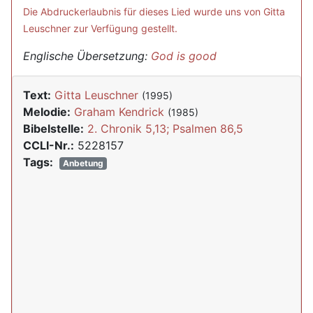
Die Abdruckerlaubnis für dieses Lied wurde uns von Gitta
Leuschner zur Verfügung gestellt.
Englische Übersetzung:
God is good
Text:
Gitta Leuschner
(1995)
Melodie:
Graham Kendrick
(1985)
Bibelstelle:
2. Chronik 5,13; Psalmen 86,5
CCLI-Nr.:
5228157
Tags:
Anbetung