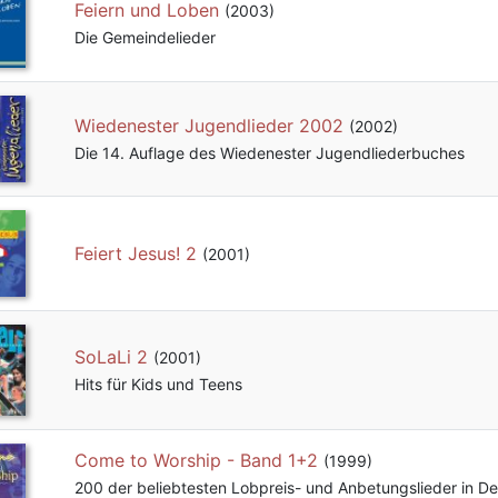
Feiern und Loben
(2003)
Die Gemeindelieder
Wiedenester Jugendlieder 2002
(2002)
Die 14. Auflage des Wiedenester Jugendliederbuches
Feiert Jesus! 2
(2001)
SoLaLi 2
(2001)
Hits für Kids und Teens
Come to Worship - Band 1+2
(1999)
200 der beliebtesten Lobpreis- und Anbetungslieder in D