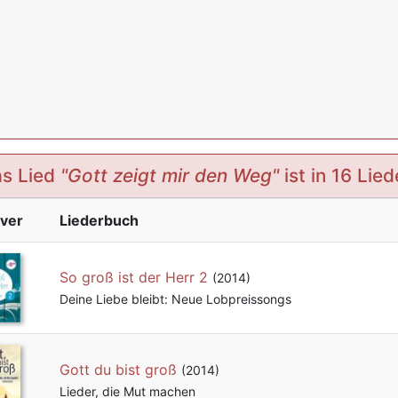
s Lied
"Gott zeigt mir den Weg"
ist in 16 Lie
ver
Liederbuch
So groß ist der Herr 2
(2014)
Deine Liebe bleibt: Neue Lobpreissongs
Gott du bist groß
(2014)
Lieder, die Mut machen