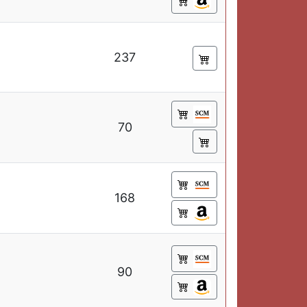
237
70
168
90