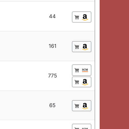
44
161
775
65