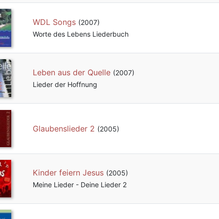
WDL Songs
(2007)
Worte des Lebens Liederbuch
Leben aus der Quelle
(2007)
Lieder der Hoffnung
Glaubenslieder 2
(2005)
Kinder feiern Jesus
(2005)
Meine Lieder - Deine Lieder 2