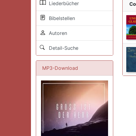
Liederbücher
Co
Bibelstellen
Autoren
Detail-Suche
MP3-Download