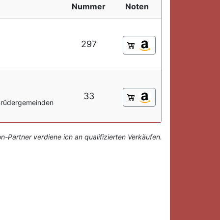
Nummer
Noten
297
33
-Brüdergemeinden
-Partner verdiene ich an qualifizierten Verkäufen.