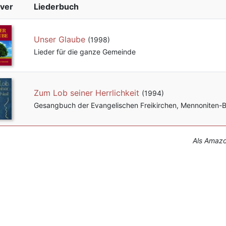
ver
Liederbuch
Unser Glaube
(1998)
Lieder für die ganze Gemeinde
Zum Lob seiner Herrlichkeit
(1994)
Gesangbuch der Evangelischen Freikirchen, Mennoniten
Als Amazon