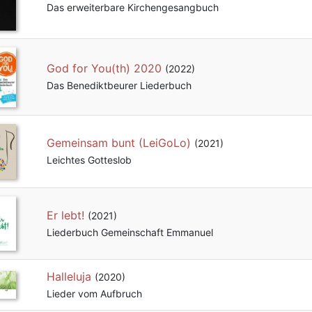
Das erweiterbare Kirchengesangbuch
God for You(th) 2020
(2022)
Das Benediktbeurer Liederbuch
Gemeinsam bunt (LeiGoLo)
(2021)
Leichtes Gotteslob
Er lebt!
(2021)
Liederbuch Gemeinschaft Emmanuel
Halleluja
(2020)
Lieder vom Aufbruch