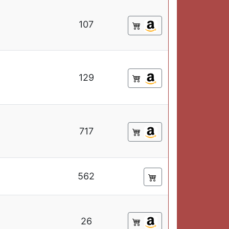
107
129
717
562
26