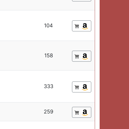
104
158
333
259