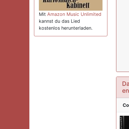
Mit
Amazon Music Unlimited
kannst du das Lied
kostenlos herunterladen.
Da
en
Co