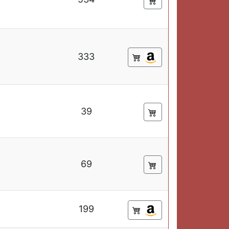
333
39
69
199