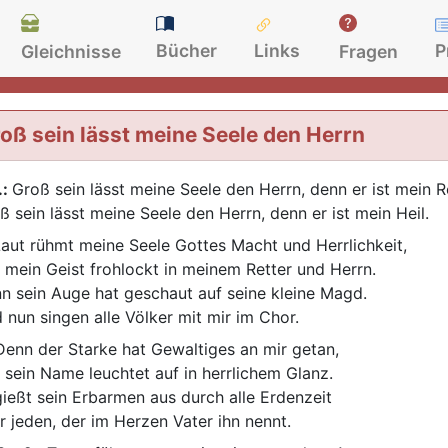
Bücher
Links
P
Gleichnisse
Fragen
oß sein lässt meine Seele den Herrn
.:
Groß sein lässt meine Seele den Herrn, denn er ist mein Re
ß sein lässt meine Seele den Herrn, denn er ist mein Heil.
aut rühmt meine Seele Gottes Macht und Herrlichkeit,
 mein Geist frohlockt in meinem Retter und Herrn.
n sein Auge hat geschaut auf seine kleine Magd.
 nun singen alle Völker mit mir im Chor.
enn der Starke hat Gewaltiges an mir getan,
 sein Name leuchtet auf in herrlichem Glanz.
gießt sein Erbarmen aus durch alle Erdenzeit
r jeden, der im Herzen Vater ihn nennt.