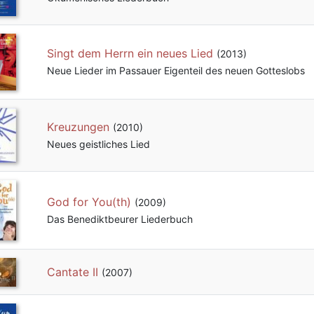
Singt dem Herrn ein neues Lied
(2013)
Neue Lieder im Passauer Eigenteil des neuen Gotteslobs
Kreuzungen
(2010)
Neues geistliches Lied
God for You(th)
(2009)
Das Benediktbeurer Liederbuch
Cantate II
(2007)