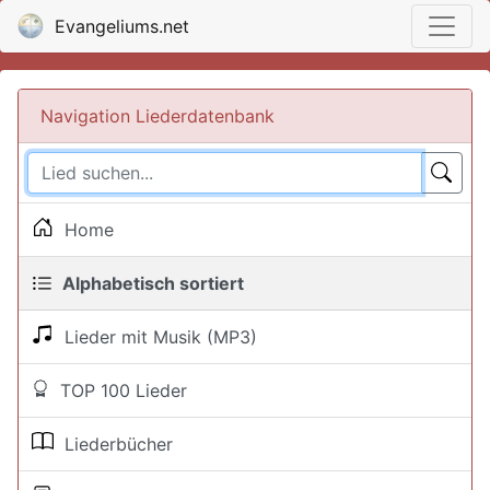
Evangeliums.net
Navigation Liederdatenbank
Home
Alphabetisch sortiert
Lieder mit Musik (MP3)
TOP 100 Lieder
Liederbücher