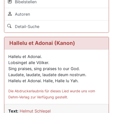
Bibelstellen
Autoren
Detail-Suche
Hallelu et Adonai (Kanon)
Hallelu et Adonai.
Lobsinget alle Völker.
Sing praises, sing praises to our God.
Laudate, laudate, laudate deum nostrum.
Hallelu et Adonai. Halle, Halle lu Yah.
Die Abdruckerlaubnis für dieses Lied wurde uns vom
Dehm-Verlag zur Verfügung gestellt.
Text:
Helmut Schlegel