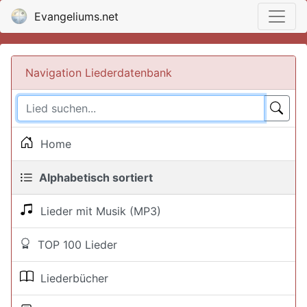
Evangeliums.net
Navigation Liederdatenbank
Home
Alphabetisch sortiert
Lieder mit Musik (MP3)
TOP 100 Lieder
Liederbücher