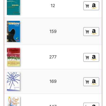
12
159
277
169