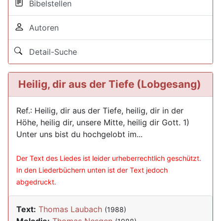
Bibelstellen
Autoren
Detail-Suche
Heilig, dir aus der Tiefe (Lobgesang)
Ref.: Heilig, dir aus der Tiefe, heilig, dir in der
Höhe, heilig dir, unsere Mitte, heilig dir Gott. 1)
Unter uns bist du hochgelobt im...
Der Text des Liedes ist leider urheberrechtlich geschützt.
In den Liederbüchern unten ist der Text jedoch
abgedruckt.
Text:
Thomas Laubach
(1988)