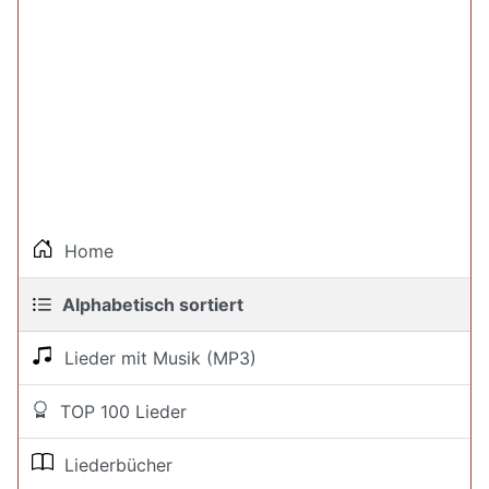
Home
Alphabetisch sortiert
Lieder mit Musik (MP3)
TOP 100 Lieder
Liederbücher