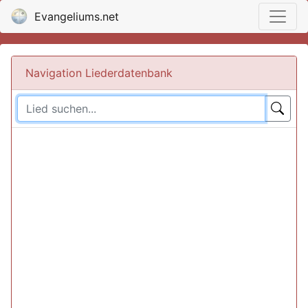
Evangeliums.net
Navigation Liederdatenbank