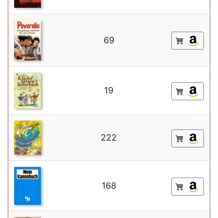
69
19
222
168