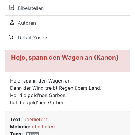
Bibelstellen
Autoren
Detail-Suche
Hejo, spann den Wagen an (Kanon)
Hejo, spann den Wagen an.
Denn der Wind treibt Regen übers Land.
Hol die gold'nen Garben,
hol die gold'nen Garben!
Text:
überliefert
Melodie:
überliefert
Tags:
Kanon