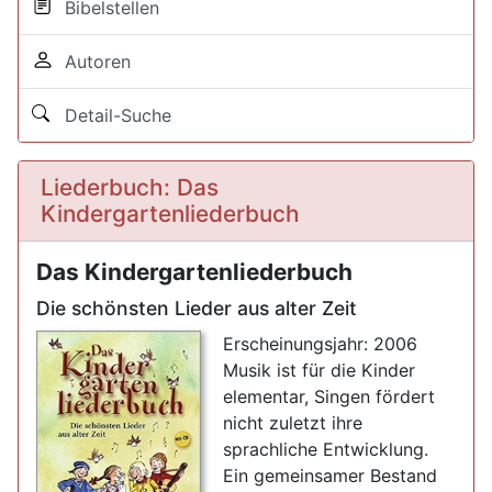
Bibelstellen
Autoren
Detail-Suche
Liederbuch: Das
Kindergartenliederbuch
Das Kindergartenliederbuch
Die schönsten Lieder aus alter Zeit
Erscheinungsjahr: 2006
Musik ist für die Kinder
elementar, Singen fördert
nicht zuletzt ihre
sprachliche Entwicklung.
Ein gemeinsamer Bestand