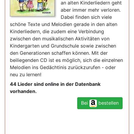
an alten Kinderliedern geht
aber immer mehr verloren.
Dabei finden sich viele
schöne Texte und Melodien gerade in den alten
Kinderliedern, die zudem eine Verbindung
zwischen den musikalischen Aktivitäten von
Kindergarten und Grundschule sowie zwischen
den Generationen schaffen können. Mit der
beiliegenden CD ist es möglich, sich die einzelnen
Melodien ins Gedächtinis zurückzurufen - oder
neu zu lernen!
44 Lieder sind online in der Datenbank
vorhanden.
Bei
bestellen