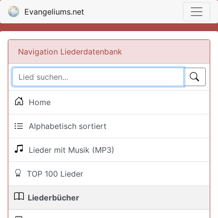
Evangeliums.net
Navigation Liederdatenbank
Home
Alphabetisch sortiert
Lieder mit Musik (MP3)
TOP 100 Lieder
Liederbücher