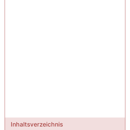
Inhaltsverzeichnis