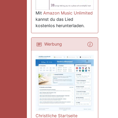
Mit
Amazon Music Unlimited
kannst du das Lied
kostenlos herunterladen.
Werbung
Christliche Startseite