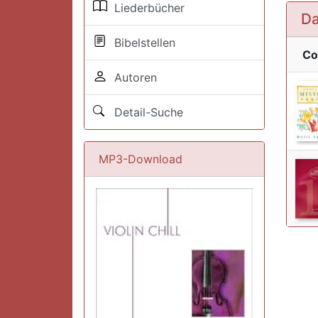
Liederbücher
Da
Bibelstellen
Co
Autoren
Detail-Suche
MP3-Download