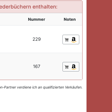
Liederbüchern enthalten:
Nummer
Noten
229
167
-Partner verdiene ich an qualifizierten Verkäufen.