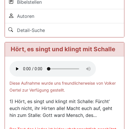
Bibelstellen
Autoren
Detail-Suche
Hört, es singt und klingt mit Schalle
Diese Aufnahme wurde uns freundlicherweise von Volker
Oertel zur Verfügung gestellt.
1) Hört, es singt und klingt mit Schalle: Fürcht'
euch nicht, ihr Hirten alle! Macht euch auf, geht
hin zum Stalle: Gott ward Mensch, des...