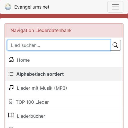
Evangeliums.net
Navigation Liederdatenbank
Home
Alphabetisch sortiert
Lieder mit Musik (MP3)
TOP 100 Lieder
Liederbücher