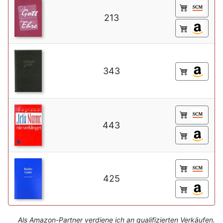
213
343
443
425
Als Amazon-Partner verdiene ich an qualifizierten Verkäufen.