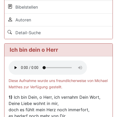
Bibelstellen
Autoren
Detail-Suche
Ich bin dein o Herr
Diese Aufnahme wurde uns freundlicherweise von Michael
Matthes zur Verfügung gestellt.
1)
Ich bin Dein, o Herr, ich vernahm Dein Wort,
Deine Liebe wohnt in mir,
doch es fühlt mein Herz noch immerfort,
es bedarf noch mehr von Dir.