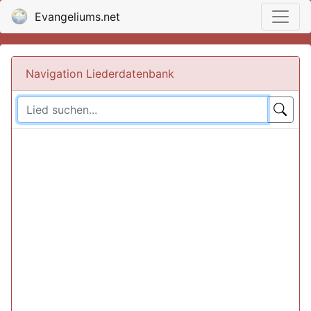
Evangeliums.net
Navigation Liederdatenbank