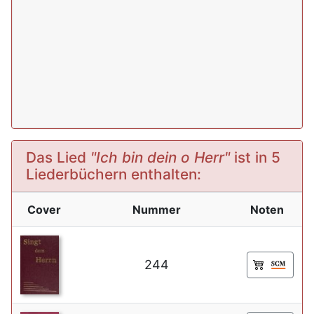
Das Lied
"Ich bin dein o Herr"
ist in 5
Liederbüchern enthalten:
Cover
Nummer
Noten
244