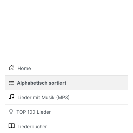
Home
Alphabetisch sortiert
Lieder mit Musik (MP3)
TOP 100 Lieder
Liederbücher