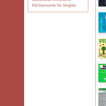
Partnersuche für Singles