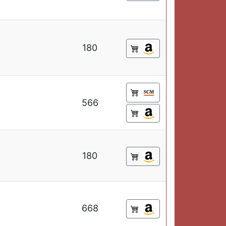
180
566
180
668