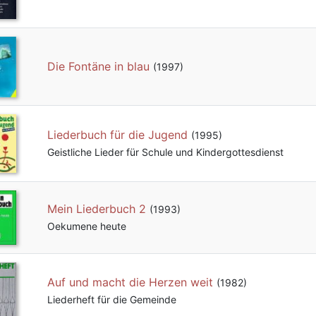
Die Fontäne in blau
(1997)
Liederbuch für die Jugend
(1995)
Geistliche Lieder für Schule und Kindergottesdienst
Mein Liederbuch 2
(1993)
Oekumene heute
Auf und macht die Herzen weit
(1982)
Liederheft für die Gemeinde