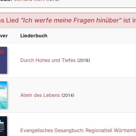
s Lied
"Ich werfe meine Fragen hinüber"
ist 
ver
Liederbuch
Durch Hohes und Tiefes
(2018)
Atem des Lebens
(2014)
Evangelisches Gesangbuch: Regionalteil Württem