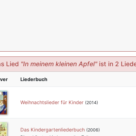
s Lied
"In meinem kleinen Apfel"
ist in 2 Lie
ver
Liederbuch
Weihnachtslieder für Kinder
(2014)
Das Kindergartenliederbuch
(2006)