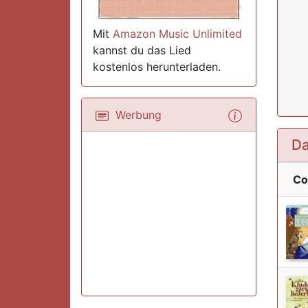
Mit
Amazon Music Unlimited
kannst du das Lied
kostenlos herunterladen.
Werbung
Da
Co