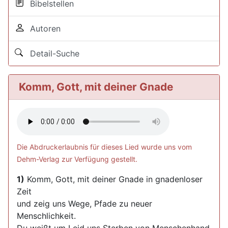
Bibelstellen
Autoren
Detail-Suche
Komm, Gott, mit deiner Gnade
Die Abdruckerlaubnis für dieses Lied wurde uns vom
Dehm-Verlag zur Verfügung gestellt.
1)
Komm, Gott, mit deiner Gnade in gnadenloser
Zeit
und zeig uns Wege, Pfade zu neuer
Menschlichkeit.