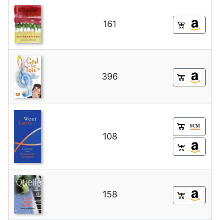
161
396
108
158