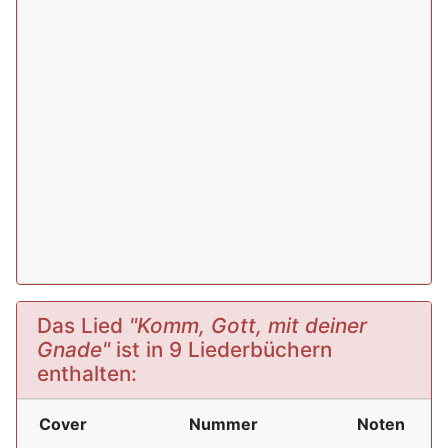
Das Lied
"Komm, Gott, mit deiner
Gnade"
ist in 9 Liederbüchern
enthalten:
Cover
Nummer
Noten