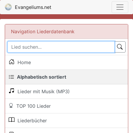
Evangeliums.net
Navigation Liederdatenbank
Home
Alphabetisch sortiert
Lieder mit Musik (MP3)
TOP 100 Lieder
Liederbücher