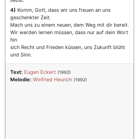
liebst.
4)
Komm, Gott, dass wir uns freuen an uns
geschenkter Zeit.
Mach uns zu einem neuen, dem Weg mit dir bereit.
Wir werden lernen müssen, dass nur auf dein Wort
hin
sich Recht und Frieden küssen, uns Zukunft blüht
und Sinn.
Text:
Eugen Eckert
(1992)
Melodie:
Winfried Heurich
(1992)