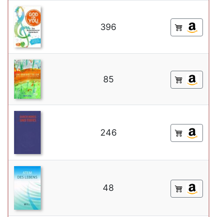
396
85
246
48