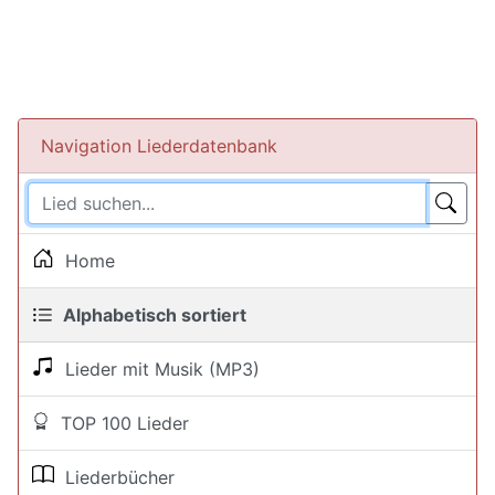
Navigation Liederdatenbank
Home
Alphabetisch sortiert
Lieder mit Musik (MP3)
TOP 100 Lieder
Liederbücher