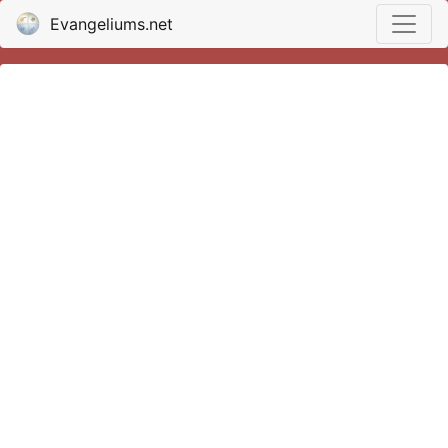
Evangeliums.net