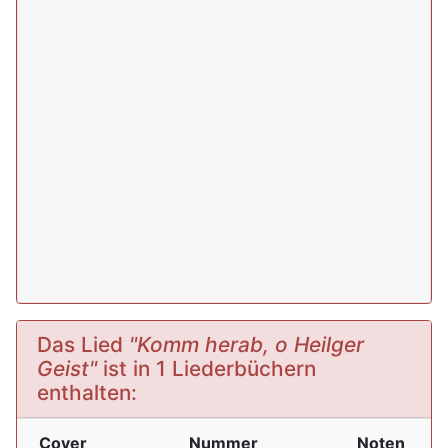
Das Lied
"Komm herab, o Heilger
Geist"
ist in 1 Liederbüchern
enthalten:
Cover
Nummer
Noten