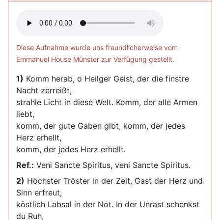
Diese Aufnahme wurde uns freundlicherweise vom
Emmanuel House Münster zur Verfügung gestellt.
1)
Komm herab, o Heilger Geist, der die finstre
Nacht zerreißt,
strahle Licht in diese Welt. Komm, der alle Armen
liebt,
komm, der gute Gaben gibt, komm, der jedes
Herz erhellt,
komm, der jedes Herz erhellt.
Ref.:
Veni Sancte Spiritus, veni Sancte Spiritus.
2)
Höchster Tröster in der Zeit, Gast der Herz und
Sinn erfreut,
köstlich Labsal in der Not. In der Unrast schenkst
du Ruh,