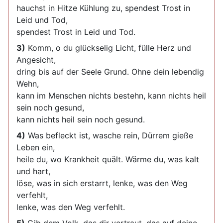
hauchst in Hitze Kühlung zu, spendest Trost in
Leid und Tod,
spendest Trost in Leid und Tod.
3)
Komm, o du glückselig Licht, fülle Herz und
Angesicht,
dring bis auf der Seele Grund. Ohne dein lebendig
Wehn,
kann im Menschen nichts bestehn, kann nichts heil
sein noch gesund,
kann nichts heil sein noch gesund.
4)
Was befleckt ist, wasche rein, Dürrem gieße
Leben ein,
heile du, wo Krankheit quält. Wärme du, was kalt
und hart,
löse, was in sich erstarrt, lenke, was den Weg
verfehlt,
lenke, was den Weg verfehlt.