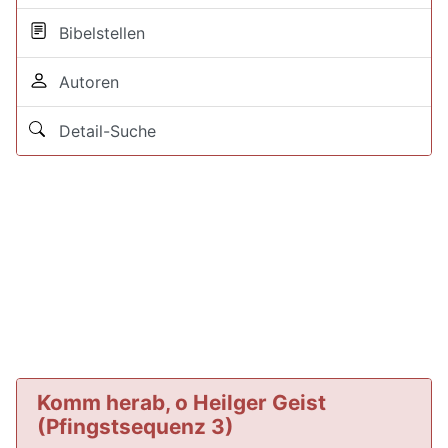
Bibelstellen
Autoren
Detail-Suche
Komm herab, o Heilger Geist
(Pfingstsequenz 3)