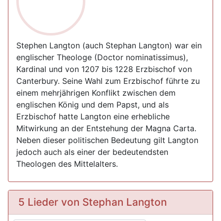
Stephen Langton (auch Stephan Langton) war ein
englischer Theologe (Doctor nominatissimus),
Kardinal und von 1207 bis 1228 Erzbischof von
Canterbury. Seine Wahl zum Erzbischof führte zu
einem mehrjährigen Konflikt zwischen dem
englischen König und dem Papst, und als
Erzbischof hatte Langton eine erhebliche
Mitwirkung an der Entstehung der Magna Carta.
Neben dieser politischen Bedeutung gilt Langton
jedoch auch als einer der bedeutendsten
Theologen des Mittelalters.
5 Lieder von Stephan Langton