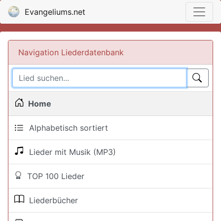
Evangeliums.net
Navigation Liederdatenbank
Home
Alphabetisch sortiert
Lieder mit Musik (MP3)
TOP 100 Lieder
Liederbücher