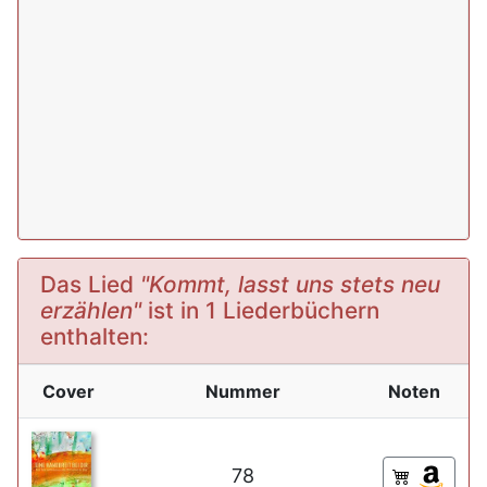
Das Lied
"Kommt, lasst uns stets neu
erzählen"
ist in 1 Liederbüchern
enthalten:
Cover
Nummer
Noten
78