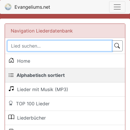
Evangeliums.net
Navigation Liederdatenbank
Home
Alphabetisch sortiert
Lieder mit Musik (MP3)
TOP 100 Lieder
Liederbücher