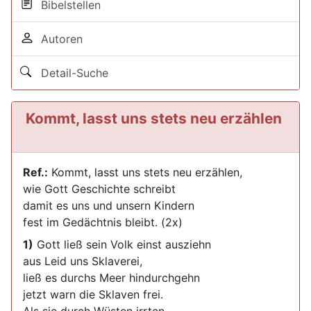
Bibelstellen
Autoren
Detail-Suche
Kommt, lasst uns stets neu erzählen
Ref.:
Kommt, lasst uns stets neu erzählen,
wie Gott Geschichte schreibt
damit es uns und unsern Kindern
fest im Gedächtnis bleibt. (2x)
1)
Gott ließ sein Volk einst ausziehn
aus Leid uns Sklaverei,
ließ es durchs Meer hindurchgehn
jetzt warn die Sklaven frei.