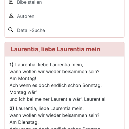
Bibelstellen
Autoren
Detail-Suche
Laurentia, liebe Laurentia mein
1)
Laurentia, liebe Laurentia mein,
wann wollen wir wieder beisammen sein?
Am Montag!
Ach wenn es doch endlich schon Sonntag,
Montag wär'
und ich bei meiner Laurentia wär', Laurentia!
2)
Laurentia, liebe Laurentia mein,
wann wollen wir wieder beisammen sein?
Am Dienstag!