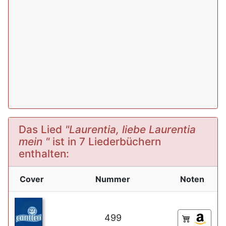
Das Lied
"Laurentia, liebe Laurentia
mein "
ist in 7 Liederbüchern
enthalten:
Cover
Nummer
Noten
499