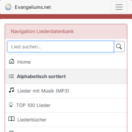
Evangeliums.net
Navigation Liederdatenbank
Home
Alphabetisch sortiert
Lieder mit Musik (MP3)
TOP 100 Lieder
Liederbücher