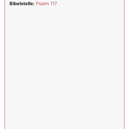
Bibelstelle:
Psalm 117