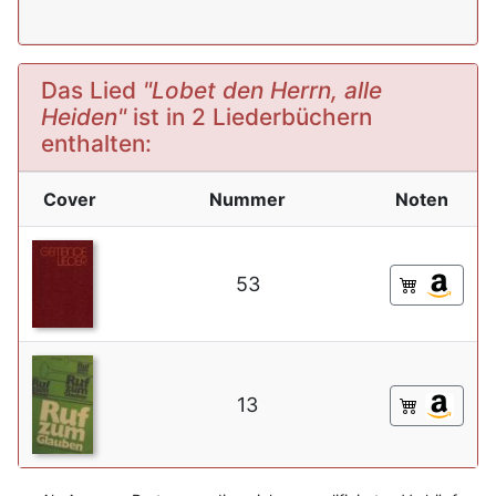
Das Lied
"Lobet den Herrn, alle
Heiden"
ist in 2 Liederbüchern
enthalten:
Cover
Nummer
Noten
53
13