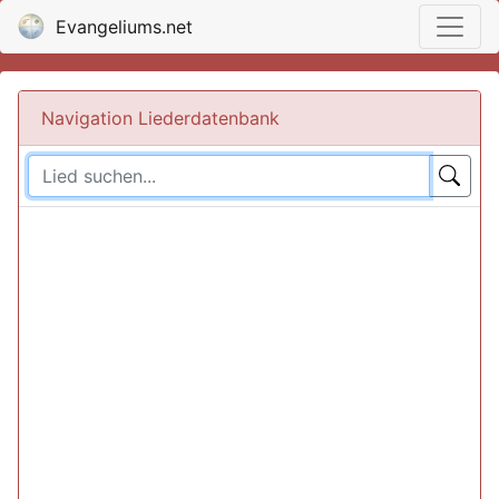
Evangeliums.net
Navigation Liederdatenbank