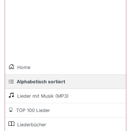
Home
Alphabetisch sortiert
Lieder mit Musik (MP3)
TOP 100 Lieder
Liederbücher