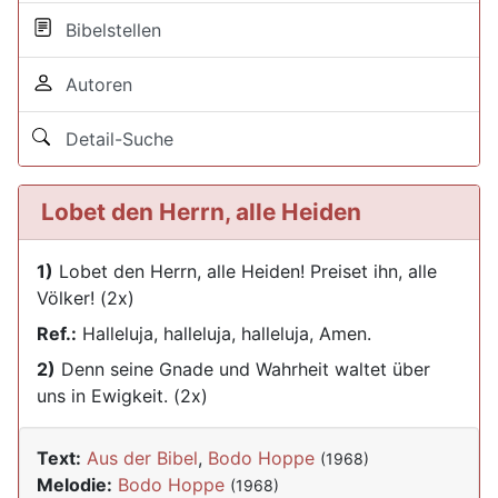
Bibelstellen
Autoren
Detail-Suche
Lobet den Herrn, alle Heiden
1)
Lobet den Herrn, alle Heiden! Preiset ihn, alle
Völker! (2x)
Ref.:
Halleluja, halleluja, halleluja, Amen.
2)
Denn seine Gnade und Wahrheit waltet über
uns in Ewigkeit. (2x)
Text:
Aus der Bibel
,
Bodo Hoppe
(1968)
Melodie:
Bodo Hoppe
(1968)