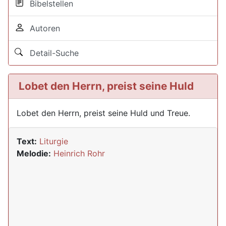
Bibelstellen
Autoren
Detail-Suche
Lobet den Herrn, preist seine Huld
Lobet den Herrn, preist seine Huld und Treue.
Text:
Liturgie
Melodie:
Heinrich Rohr