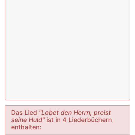
Das Lied
"Lobet den Herrn, preist
seine Huld"
ist in 4 Liederbüchern
enthalten: