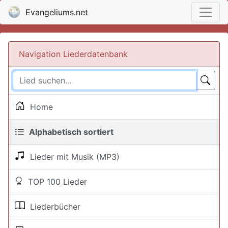
Evangeliums.net
Navigation Liederdatenbank
Home
Alphabetisch sortiert
Lieder mit Musik (MP3)
TOP 100 Lieder
Liederbücher