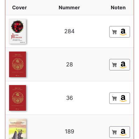
Cover
Nummer
Noten
284
28
36
189