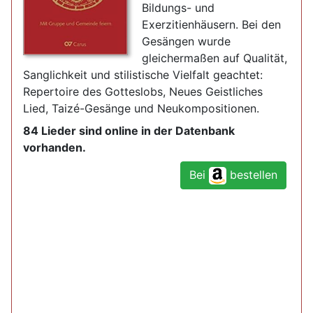
Bildungs- und
Exerzitienhäusern. Bei den
Gesängen wurde
gleichermaßen auf Qualität,
Sanglichkeit und stilistische Vielfalt geachtet:
Repertoire des Gotteslobs, Neues Geistliches
Lied, Taizé-Gesänge und Neukompositionen.
84 Lieder sind online in der Datenbank
vorhanden.
Bei
bestellen