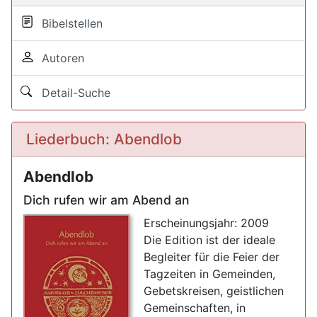
Bibelstellen
Autoren
Detail-Suche
Liederbuch: Abendlob
Abendlob
Dich rufen wir am Abend an
Erscheinungsjahr: 2009
Die Edition ist der ideale
Begleiter für die Feier der
Tagzeiten in Gemeinden,
Gebetskreisen, geistlichen
Gemeinschaften, in