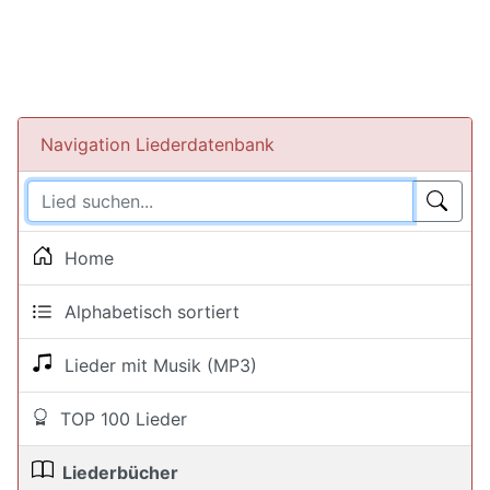
Navigation Liederdatenbank
Home
Alphabetisch sortiert
Lieder mit Musik (MP3)
TOP 100 Lieder
Liederbücher