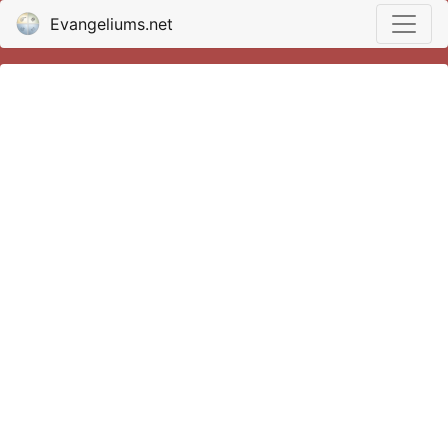
Evangeliums.net