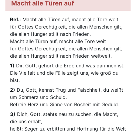
Macht alle Türen auf
Ref.:
Macht alle Türen auf, macht alle Tore weit
für Gottes Gerechtigkeit, die allen Menschen gilt,
die allen Hunger stillt nach Frieden.
Macht alle Türen auf, macht alle Tore weit
für Gottes Gerechtigkeit, die allen Menschen gilt,
die allen Hunger stillt nach Frieden weltweit.
1)
Dir, Gott, gehört die Erde und was darinnen ist.
Die Vielfalt und die Fülle zeigt uns, wie groß du
bist.
2)
Du, Gott, kennst Trug und Falschheit, du weißt
um Schmerz und Schuld.
Befreie Herz und Sinne von Bosheit mit Geduld.
3)
Dich, Gott, stehts neu zu suchen, die Macht,
die uns erhält,
heißt: Segen zu erbitten und Hoffnung für die Welt