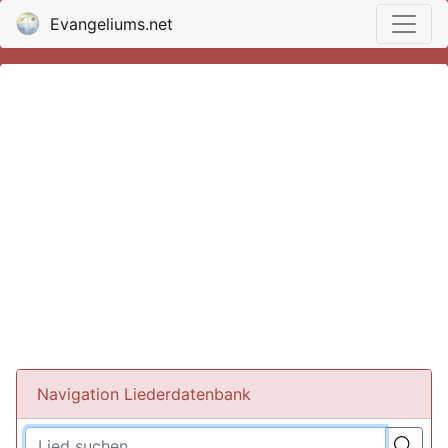
Evangeliums.net
Navigation Liederdatenbank