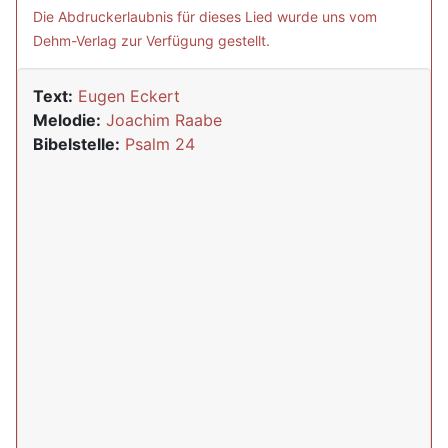
Die Abdruckerlaubnis für dieses Lied wurde uns vom
Dehm-Verlag zur Verfügung gestellt.
Text:
Eugen Eckert
Melodie:
Joachim Raabe
Bibelstelle:
Psalm 24