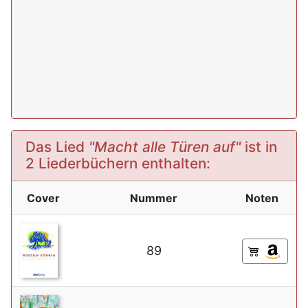
Das Lied
"Macht alle Türen auf"
ist in
2 Liederbüchern enthalten:
Cover
Nummer
Noten
89