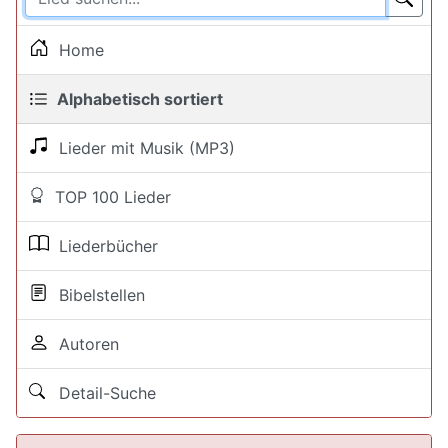
Home
Alphabetisch sortiert
Lieder mit Musik (MP3)
TOP 100 Lieder
Liederbücher
Bibelstellen
Autoren
Detail-Suche