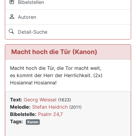
Bibelstellen
Autoren
Detail-Suche
Macht hoch die Tür (Kanon)
Macht hoch die Tür, die Tor macht weit,
es kommt der Herr der Herrlichkeit. (2x)
Hosianna! Hosianna!
Text:
Georg Weissel
(1623)
Melodie:
Stefan Heidrich
(2011)
Bibelstelle:
Psalm 24,7
Tags:
Kanon