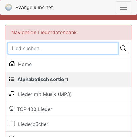
Evangeliums.net
Navigation Liederdatenbank
Home
Alphabetisch sortiert
Lieder mit Musik (MP3)
TOP 100 Lieder
Liederbücher