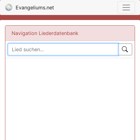
Evangeliums.net
Navigation Liederdatenbank