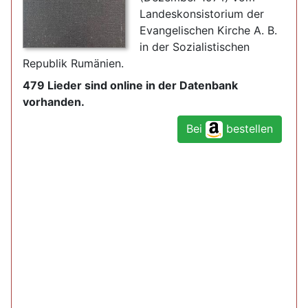
Landeskonsistorium der
Evangelischen Kirche A. B.
in der Sozialistischen
Republik Rumänien.
479 Lieder sind online in der Datenbank
vorhanden.
Bei
bestellen