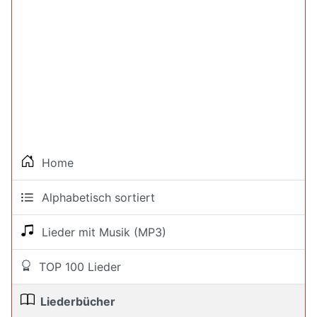
Home
Alphabetisch sortiert
Lieder mit Musik (MP3)
TOP 100 Lieder
Liederbücher