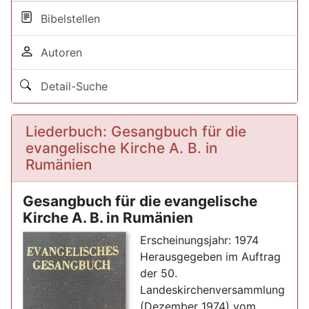
Bibelstellen
Autoren
Detail-Suche
Liederbuch: Gesangbuch für die
evangelische Kirche A. B. in
Rumänien
Gesangbuch für die evangelische
Kirche A. B. in Rumänien
Erscheinungsjahr: 1974
Herausgegeben im Auftrag
der 50.
Landeskirchenversammlung
(Dezember 1974) vom