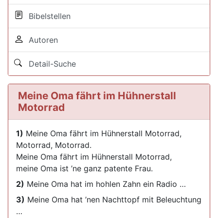
Bibelstellen
Autoren
Detail-Suche
Meine Oma fährt im Hühnerstall
Motorrad
1)
Meine Oma fährt im Hühnerstall Motorrad,
Motorrad, Motorrad.
Meine Oma fährt im Hühnerstall Motorrad,
meine Oma ist ’ne ganz patente Frau.
2)
Meine Oma hat im hohlen Zahn ein Radio …
3)
Meine Oma hat ’nen Nachttopf mit Beleuchtung
…