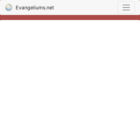
Evangeliums.net