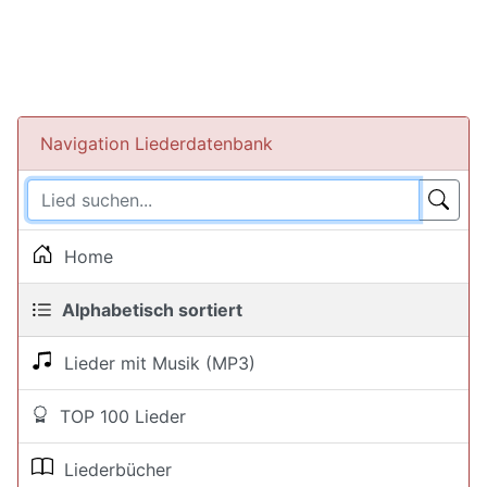
Navigation Liederdatenbank
Home
Alphabetisch sortiert
Lieder mit Musik (MP3)
TOP 100 Lieder
Liederbücher