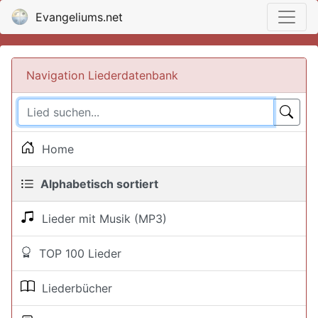
Evangeliums.net
Navigation Liederdatenbank
Home
Alphabetisch sortiert
Lieder mit Musik (MP3)
TOP 100 Lieder
Liederbücher