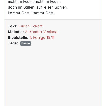
nicht im Feuer, nicht im Feuer,
doch im Stillen, auf leisen Sohlen,
kommt Gott, kommt Gott.
Text:
Eugen Eckert
Melodie:
Alejandro Veciana
Bibelstelle:
1. Könige 19,11
Tags:
Kanon