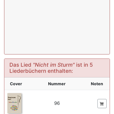
Das Lied
"Nicht im Sturm"
ist in 5
Liederbüchern enthalten:
Cover
Nummer
Noten
96