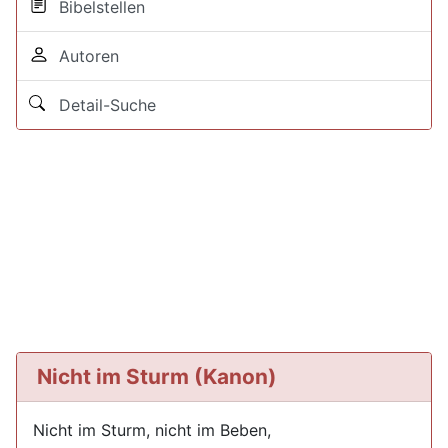
Bibelstellen
Autoren
Detail-Suche
Nicht im Sturm (Kanon)
Nicht im Sturm, nicht im Beben,