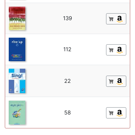
139
112
22
58