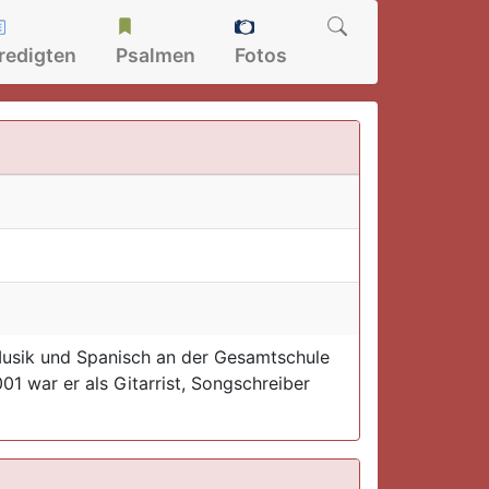
redigten
Psalmen
Fotos
 Musik und Spanisch an der Gesamtschule
01 war er als Gitarrist, Songschreiber