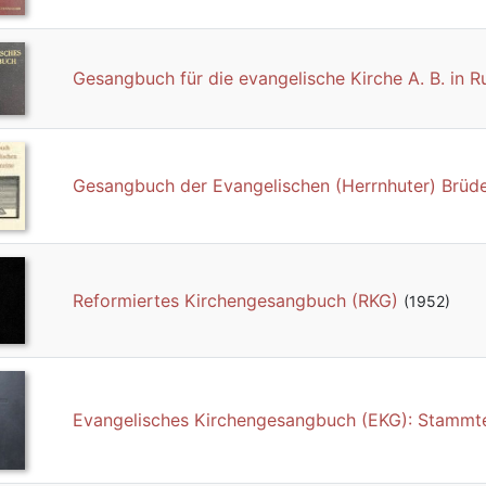
Gesangbuch für die evangelische Kirche A. B. in 
Gesangbuch der Evangelischen (Herrnhuter) Brüd
Reformiertes Kirchengesangbuch (RKG)
(1952)
Evangelisches Kirchengesangbuch (EKG): Stammte