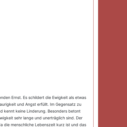
den Ernst. Es schildert die Ewigkeit als etwas
urigkeit und Angst erfüllt. Im Gegensatz zu
und kennt keine Linderung. Besonders betont
wigkeit sehr lange und unerträglich sind. Der
 die menschliche Lebenszeit kurz ist und das