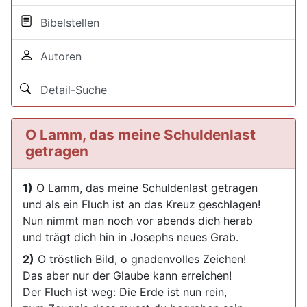
Bibelstellen
Autoren
Detail-Suche
O Lamm, das meine Schuldenlast
getragen
1)
O Lamm, das meine Schuldenlast getragen
und als ein Fluch ist an das Kreuz geschlagen!
Nun nimmt man noch vor abends dich herab
und trägt dich hin in Josephs neues Grab.
2)
O tröstlich Bild, o gnadenvolles Zeichen!
Das aber nur der Glaube kann erreichen!
Der Fluch ist weg: Die Erde ist nun rein,