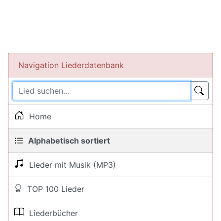
Navigation Liederdatenbank
Home
Alphabetisch sortiert
Lieder mit Musik (MP3)
TOP 100 Lieder
Liederbücher