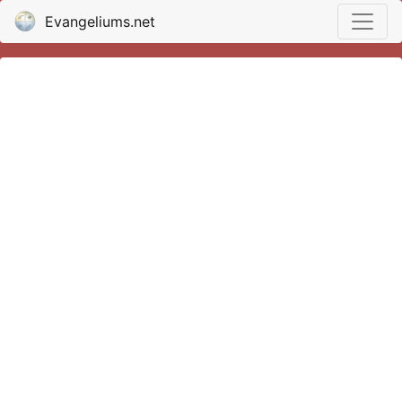
Evangeliums.net