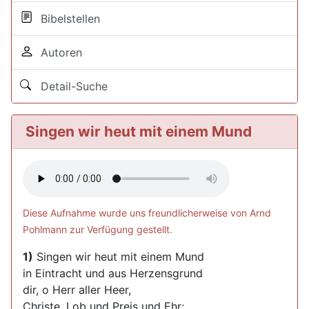
Bibelstellen
Autoren
Detail-Suche
Singen wir heut mit einem Mund
Diese Aufnahme wurde uns freundlicherweise von Arnd
Pohlmann zur Verfügung gestellt.
1)
Singen wir heut mit einem Mund
in Eintracht und aus Herzensgrund
dir, o Herr aller Heer,
Christe, Lob und Preis und Ehr;