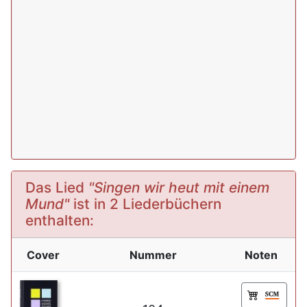
Das Lied
"Singen wir heut mit einem
Mund"
ist in 2 Liederbüchern
enthalten:
Cover
Nummer
Noten