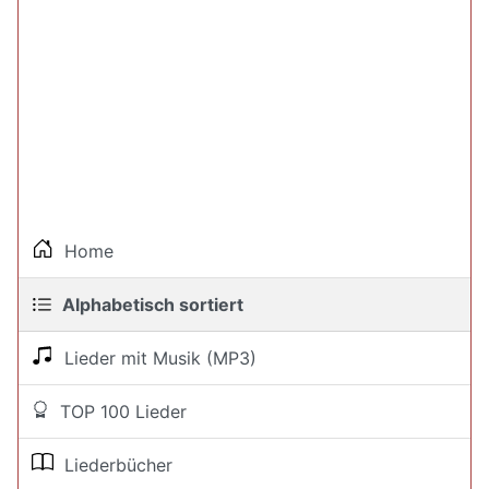
Home
Alphabetisch sortiert
Lieder mit Musik (MP3)
TOP 100 Lieder
Liederbücher