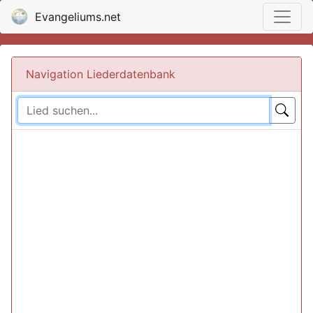
Evangeliums.net
Navigation Liederdatenbank