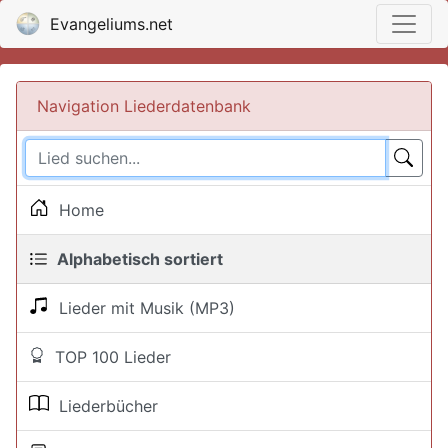
Evangeliums.net
Navigation Liederdatenbank
Home
Alphabetisch sortiert
Lieder mit Musik (MP3)
TOP 100 Lieder
Liederbücher