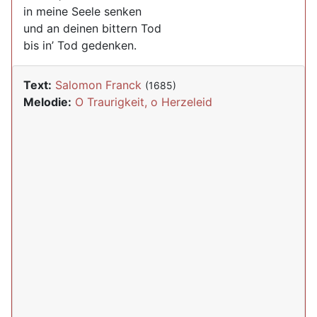
in meine Seele senken
und an deinen bittern Tod
bis in’ Tod gedenken.
Text:
Salomon Franck
(1685)
Melodie:
O Traurigkeit, o Herzeleid