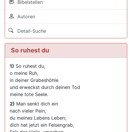
Bibelstellen
Autoren
Detail-Suche
So ruhest du
1)
So ruhest du,
o meine Ruh,
in deiner Grabeshöhle
und erweckst durch deinen Tod
meine tote Seele.
2)
Man senkt dich ein
nach vieler Pein,
du meines Lebens Leben;
dich hat jetzt ein Felsengrab,