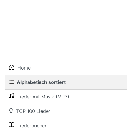
Home
Alphabetisch sortiert
Lieder mit Musik (MP3)
TOP 100 Lieder
Liederbücher