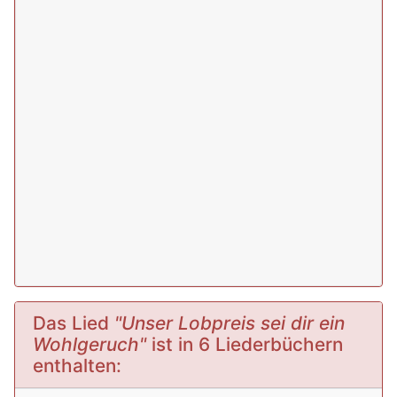
Das Lied
"Unser Lobpreis sei dir ein
Wohlgeruch"
ist in 6 Liederbüchern
enthalten: