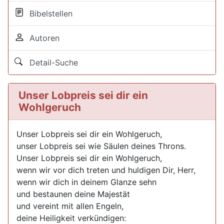
Bibelstellen
Autoren
Detail-Suche
Unser Lobpreis sei dir ein
Wohlgeruch
Unser Lobpreis sei dir ein Wohlgeruch,
unser Lobpreis sei wie Säulen deines Throns.
Unser Lobpreis sei dir ein Wohlgeruch,
wenn wir vor dich treten und huldigen Dir, Herr,
wenn wir dich in deinem Glanze sehn
und bestaunen deine Majestät
und vereint mit allen Engeln,
deine Heiligkeit verkündigen: