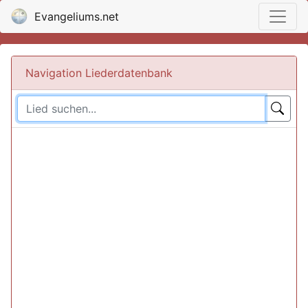
Evangeliums.net
Navigation Liederdatenbank