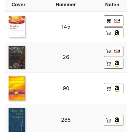
Cover
Nummer
Noten
145
26
90
285