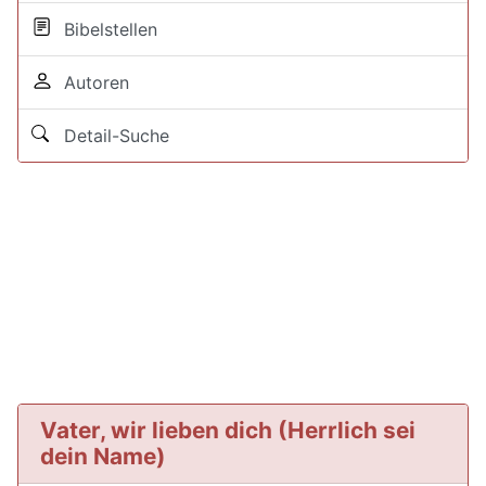
Bibelstellen
Autoren
Detail-Suche
Vater, wir lieben dich (Herrlich sei
dein Name)