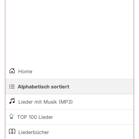
Home
Alphabetisch sortiert
Lieder mit Musik (MP3)
TOP 100 Lieder
Liederbücher