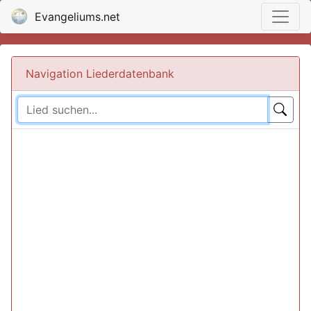
Evangeliums.net
Navigation Liederdatenbank