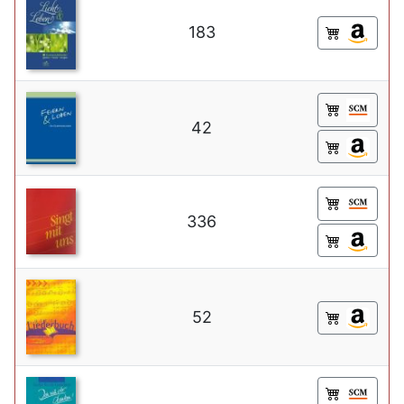
183
42
336
52