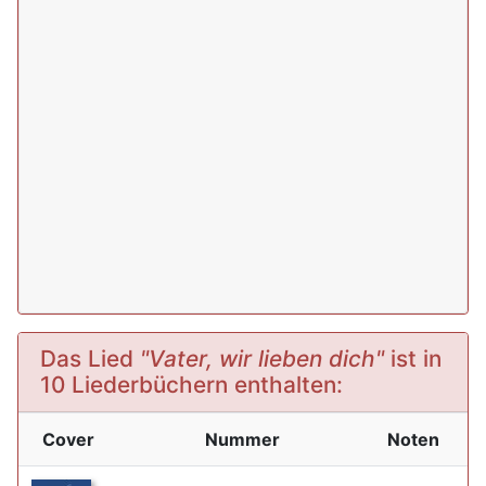
Das Lied
"Vater, wir lieben dich"
ist in
10 Liederbüchern enthalten:
Cover
Nummer
Noten