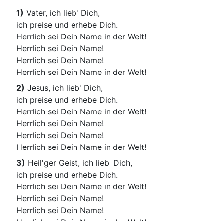
1)
Vater, ich lieb' Dich,
ich preise und erhebe Dich.
Herrlich sei Dein Name in der Welt!
Herrlich sei Dein Name!
Herrlich sei Dein Name!
Herrlich sei Dein Name in der Welt!
2)
Jesus, ich lieb' Dich,
ich preise und erhebe Dich.
Herrlich sei Dein Name in der Welt!
Herrlich sei Dein Name!
Herrlich sei Dein Name!
Herrlich sei Dein Name in der Welt!
3)
Heil'ger Geist, ich lieb' Dich,
ich preise und erhebe Dich.
Herrlich sei Dein Name in der Welt!
Herrlich sei Dein Name!
Herrlich sei Dein Name!