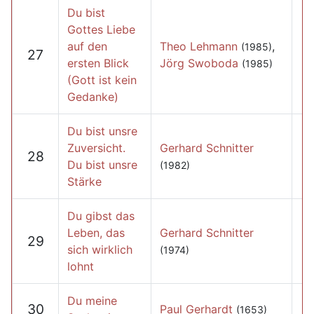
Du bist
Gottes Liebe
auf den
Theo Lehmann
,
(1985)
27
ersten Blick
Jörg Swoboda
(1985)
(Gott ist kein
Gedanke)
Du bist unsre
Zuversicht.
Gerhard Schnitter
28
Du bist unsre
(1982)
Stärke
Du gibst das
Leben, das
Gerhard Schnitter
29
sich wirklich
(1974)
lohnt
Du meine
30
Paul Gerhardt
(1653)