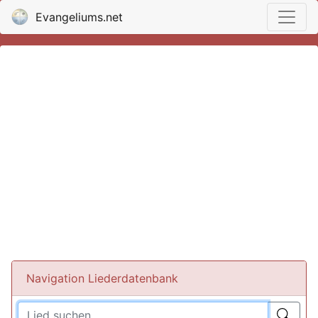
Evangeliums.net
Navigation Liederdatenbank