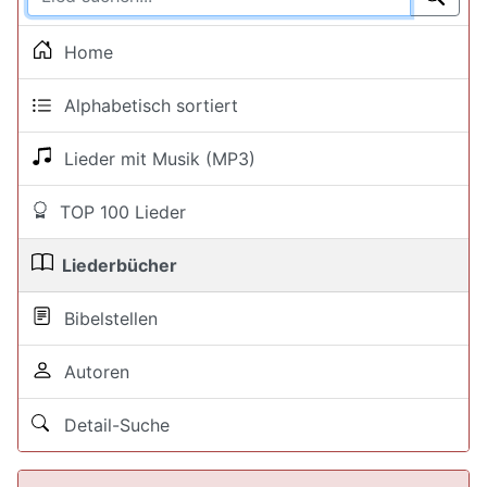
Home
Alphabetisch sortiert
Lieder mit Musik (MP3)
TOP 100 Lieder
Liederbücher
Bibelstellen
Autoren
Detail-Suche