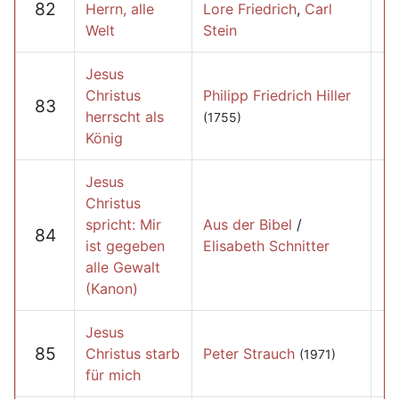
82
Herrn, alle
Lore Friedrich
,
Carl
Welt
Stein
Jesus
Christus
Philipp Friedrich Hiller
83
herrscht als
(1755)
König
Jesus
Christus
spricht: Mir
Aus der Bibel
/
84
ist gegeben
Elisabeth Schnitter
alle Gewalt
(Kanon)
Jesus
85
Christus starb
Peter Strauch
(1971)
für mich