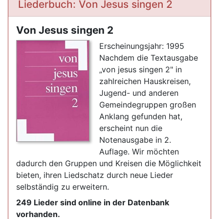
Liederbuch: Von Jesus singen 2
Von Jesus singen 2
Erscheinungsjahr: 1995
Nachdem die Textausgabe
„von jesus singen 2" in
zahlreichen Hauskreisen,
Jugend- und anderen
Gemeindegruppen großen
Anklang gefunden hat,
erscheint nun die
Notenausgabe in 2.
Auflage. Wir möchten
dadurch den Gruppen und Kreisen die Möglichkeit
bieten, ihren Liedschatz durch neue Lieder
selbständig zu erweitern.
249 Lieder sind online in der Datenbank
vorhanden.