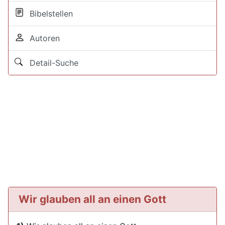
Bibelstellen
Autoren
Detail-Suche
Wir glauben all an einen Gott