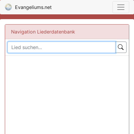
Evangeliums.net
Navigation Liederdatenbank