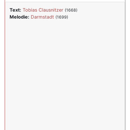
Text:
Tobias Clausnitzer
(1668)
Melodie:
Darmstadt
(1699)