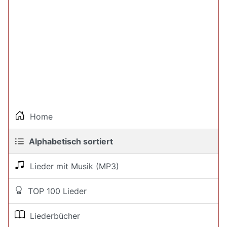
Home
Alphabetisch sortiert
Lieder mit Musik (MP3)
TOP 100 Lieder
Liederbücher