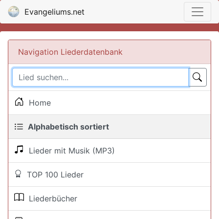
Evangeliums.net
Navigation Liederdatenbank
Home
Alphabetisch sortiert
Lieder mit Musik (MP3)
TOP 100 Lieder
Liederbücher