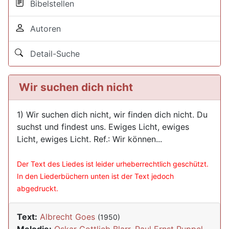
Bibelstellen
Autoren
Detail-Suche
Wir suchen dich nicht
1) Wir suchen dich nicht, wir finden dich nicht. Du
suchst und findest uns. Ewiges Licht, ewiges
Licht, ewiges Licht. Ref.: Wir können...
Der Text des Liedes ist leider urheberrechtlich geschützt.
In den Liederbüchern unten ist der Text jedoch
abgedruckt.
Text:
Albrecht Goes
(1950)