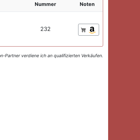
Nummer
Noten
232
-Partner verdiene ich an qualifizierten Verkäufen.