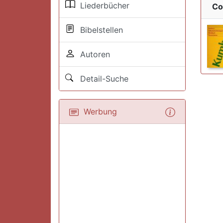
Liederbücher
Co
Bibelstellen
Autoren
Detail-Suche
Werbung