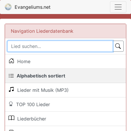
Evangeliums.net
Navigation Liederdatenbank
Home
Alphabetisch sortiert
Lieder mit Musik (MP3)
TOP 100 Lieder
Liederbücher