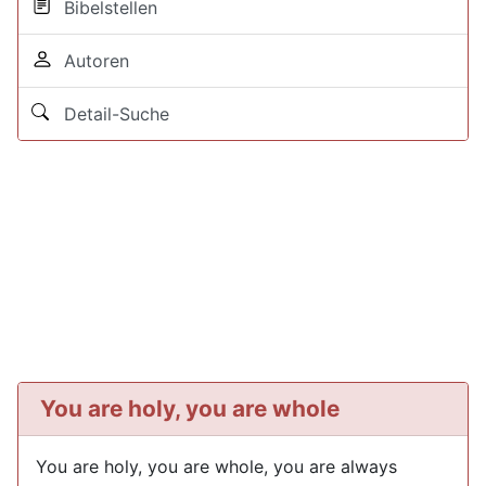
Bibelstellen
Autoren
Detail-Suche
You are holy, you are whole
You are holy, you are whole, you are always