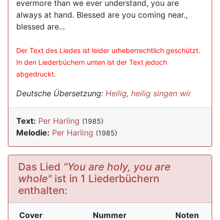
evermore than we ever understand, you are
always at hand. Blessed are you coming near.,
blessed are...
Der Text des Liedes ist leider urheberrechtlich geschützt.
In den Liederbüchern unten ist der Text jedoch
abgedruckt.
Deutsche Übersetzung:
Heilig, heilig singen wir
Text:
Per Harling
(1985)
Melodie:
Per Harling
(1985)
Das Lied
"You are holy, you are
whole"
ist in 1 Liederbüchern
enthalten:
Cover
Nummer
Noten