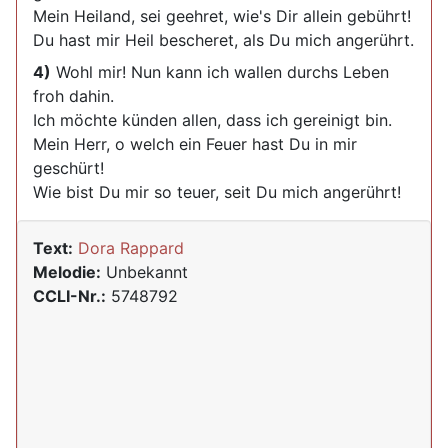
Mein Heiland, sei geehret, wie's Dir allein gebührt!
Du hast mir Heil bescheret, als Du mich angerührt.
4)
Wohl mir! Nun kann ich wallen durchs Leben
froh dahin.
Ich möchte künden allen, dass ich gereinigt bin.
Mein Herr, o welch ein Feuer hast Du in mir
geschürt!
Wie bist Du mir so teuer, seit Du mich angerührt!
Text:
Dora Rappard
Melodie:
Unbekannt
CCLI-Nr.:
5748792