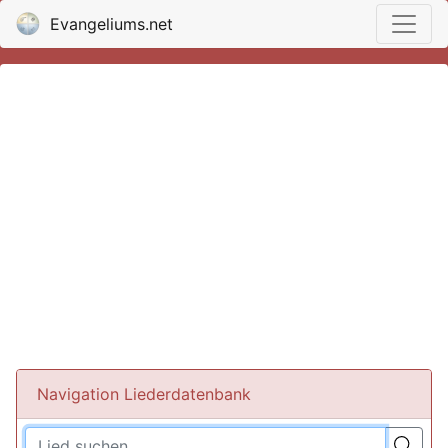
Evangeliums.net
Navigation Liederdatenbank