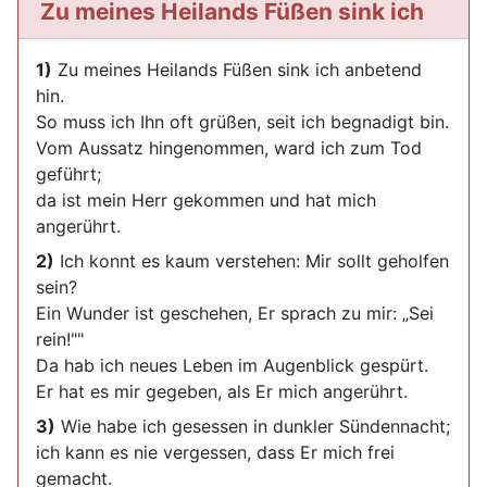
Zu meines Heilands Füßen sink ich
1)
Zu meines Heilands Füßen sink ich anbetend
hin.
So muss ich Ihn oft grüßen, seit ich begnadigt bin.
Vom Aussatz hingenommen, ward ich zum Tod
geführt;
da ist mein Herr gekommen und hat mich
angerührt.
2)
Ich konnt es kaum verstehen: Mir sollt geholfen
sein?
Ein Wunder ist geschehen, Er sprach zu mir: „Sei
rein!""
Da hab ich neues Leben im Augenblick gespürt.
Er hat es mir gegeben, als Er mich angerührt.
3)
Wie habe ich gesessen in dunkler Sündennacht;
ich kann es nie vergessen, dass Er mich frei
gemacht.