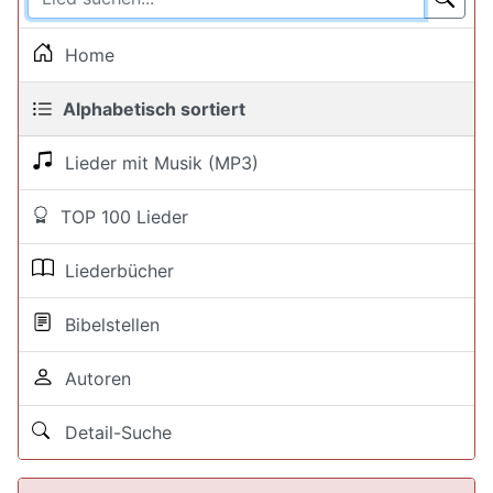
Home
Alphabetisch sortiert
Lieder mit Musik (MP3)
TOP 100 Lieder
Liederbücher
Bibelstellen
Autoren
Detail-Suche