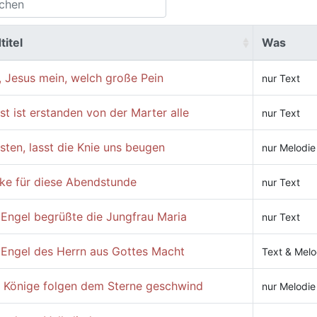
titel
Was
, Jesus mein, welch große Pein
nur Text
st ist erstanden von der Marter alle
nur Text
sten, lasst die Knie uns beugen
nur Melodie
ke für diese Abendstunde
nur Text
 Engel begrüßte die Jungfrau Maria
nur Text
 Engel des Herrn aus Gottes Macht
Text & Melo
i Könige folgen dem Sterne geschwind
nur Melodie