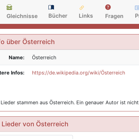
Bücher
Links
P
Gleichnisse
Fragen
fo über Österreich
Name:
Österreich
ere Infos:
https://de.wikipedia.org/wiki/Österreich
 Lieder stammen aus Österreich. Ein genauer Autor ist nicht
 Lieder von Österreich