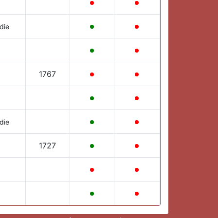
die
1767
die
1727