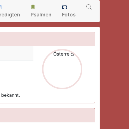
redigten
Psalmen
Fotos
 bekannt.